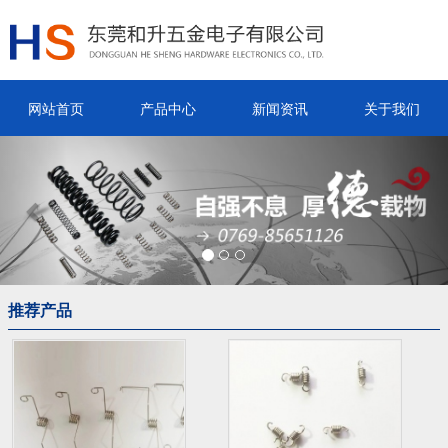
网站首页
产品中心
新闻资讯
关于我们
Previous
Nex
推荐产品