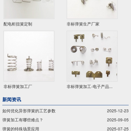
配电柜扭簧定制
非标弹簧生产厂家
非标弹簧加工厂
非标弹簧加工-电子产品...
新闻资讯
如何优化异形弹簧的工艺参数
2025-12-23
弹簧加工有哪些难点？
2025-09-05
弹簧的特殊场景应用
2025-07-25