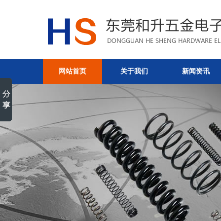
网站首页
关于我们
新闻资讯
厂房设备-东莞和升五金电子