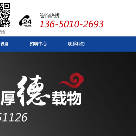
房设备
招聘中心
联系我们