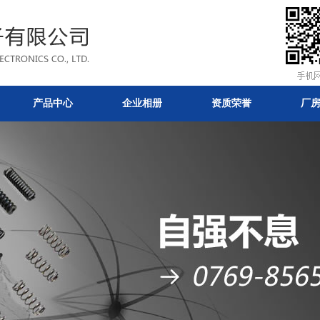
产品中心
企业相册
资质荣誉
厂
有限公司