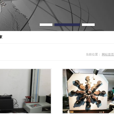
家
当前位置：
网站首页