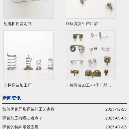
配电柜扭簧定制
非标弹簧生产厂家
非标弹簧加工厂
非标弹簧加工-电子产品...
新闻资讯
如何优化异形弹簧的工艺参数
2025-12-23
弹簧加工有哪些难点？
2025-09-05
弹簧的特殊场景应用
2025-07-25