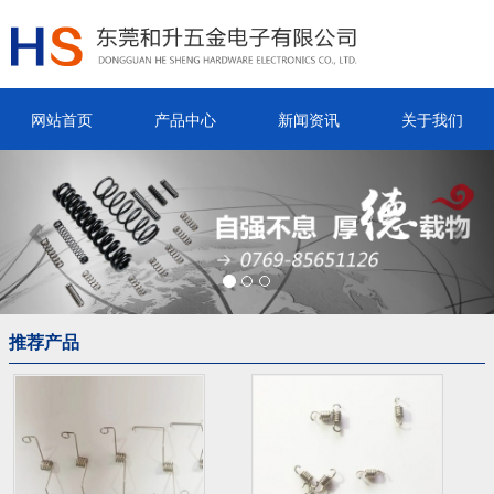
网站首页
产品中心
新闻资讯
关于我们
Previous
Nex
推荐产品