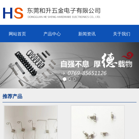
网站首页
产品中心
新闻资讯
关于我们
Previous
Nex
推荐产品