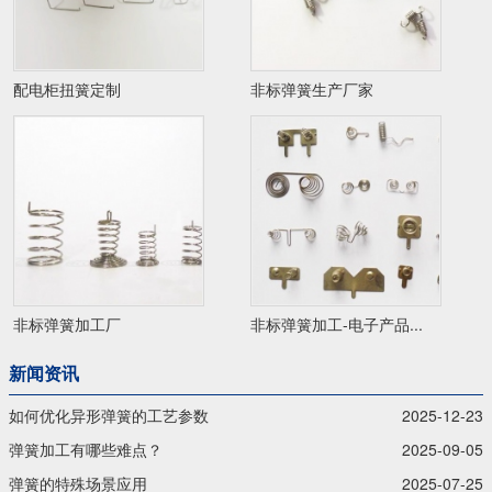
配电柜扭簧定制
非标弹簧生产厂家
非标弹簧加工厂
非标弹簧加工-电子产品...
新闻资讯
如何优化异形弹簧的工艺参数
2025-12-23
弹簧加工有哪些难点？
2025-09-05
弹簧的特殊场景应用
2025-07-25