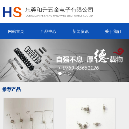
网站首页
产品中心
新闻资讯
关于我们
Previous
Nex
推荐产品