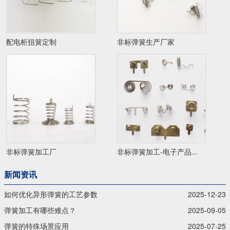
配电柜扭簧定制
非标弹簧生产厂家
非标弹簧加工厂
非标弹簧加工-电子产品...
新闻资讯
如何优化异形弹簧的工艺参数
2025-12-23
弹簧加工有哪些难点？
2025-09-05
弹簧的特殊场景应用
2025-07-25