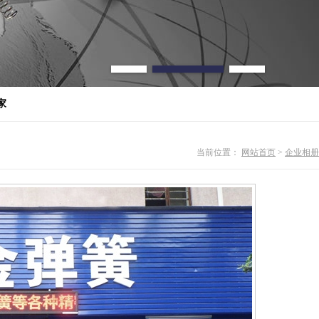
家
当前位置：
网站首页
>
企业相册