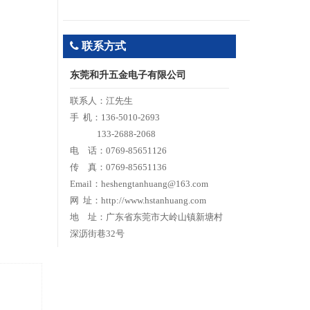
联系方式
东莞和升五金电子有限公司
联系人：江先生
手 机：136-5010-2693
133-2688-2068
电 话：0769-85651126
传 真：0769-85651136
Email：heshengtanhuang@163.com
网 址：http://www.hstanhuang.com
地 址：广东省东莞市大岭山镇新塘村
深沥街巷32号