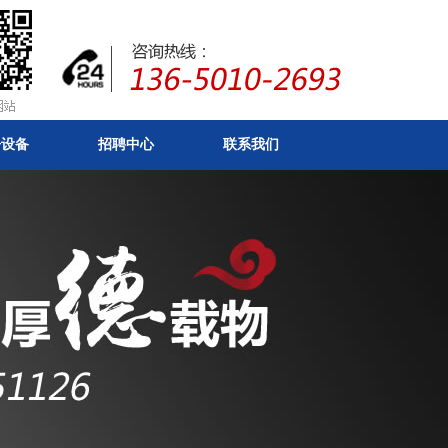
房设备
招聘中心
联系我们