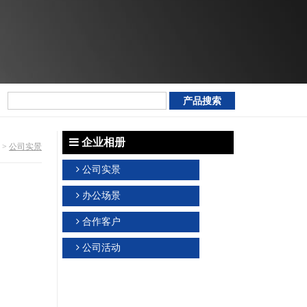
企业相册
>
公司实景
公司实景
办公场景
合作客户
公司活动