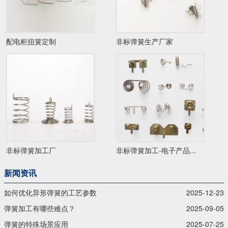
配电柜扭簧定制
非标弹簧生产厂家
非标弹簧加工厂
非标弹簧加工-电子产品...
新闻资讯
如何优化异形弹簧的工艺参数
2025-12-23
弹簧加工有哪些难点？
2025-09-05
弹簧的特殊场景应用
2025-07-25