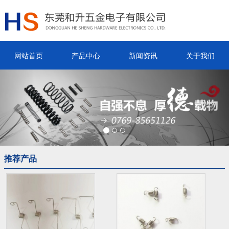
网站首页
产品中心
新闻资讯
关于我们
Previous
Nex
推荐产品