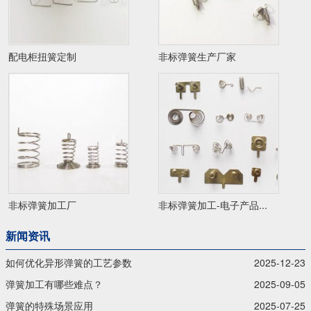
配电柜扭簧定制
非标弹簧生产厂家
非标弹簧加工厂
非标弹簧加工-电子产品...
新闻资讯
如何优化异形弹簧的工艺参数
2025-12-23
弹簧加工有哪些难点？
2025-09-05
弹簧的特殊场景应用
2025-07-25