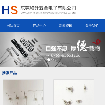
网站首页
产品中心
新闻资讯
关于我们
Previous
Nex
推荐产品