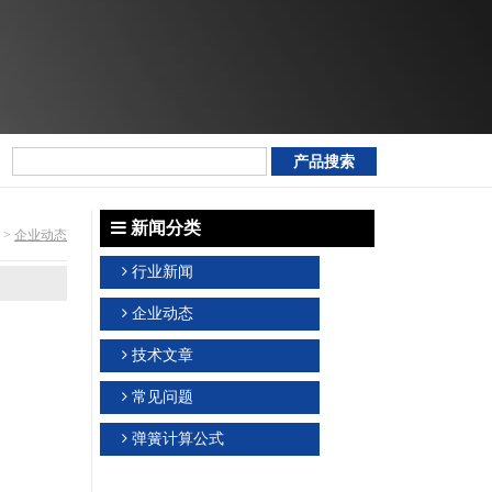
新闻分类
>
企业动态
行业新闻
企业动态
技术文章
常见问题
弹簧计算公式