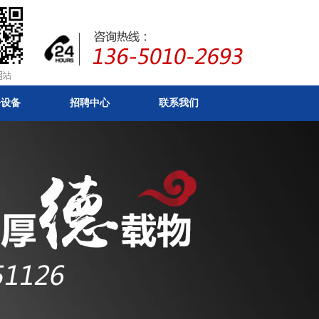
房设备
招聘中心
联系我们