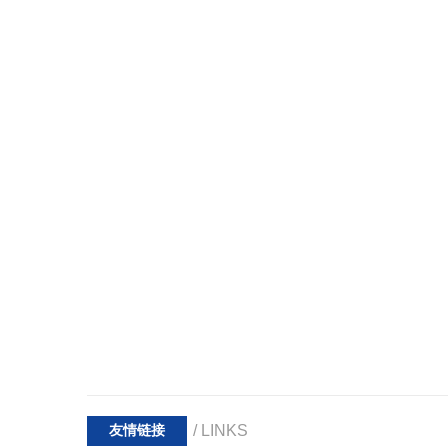
/ LINKS
友情链接