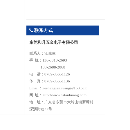
联系方式
东莞和升五金电子有限公司
联系人：江先生
手 机：136-5010-2693
133-2688-2068
电 话：0769-85651126
传 真：0769-85651136
Email：heshengtanhuang@163.com
网 址：http://www.hstanhuang.com
地 址：广东省东莞市大岭山镇新塘村
深沥街巷32号