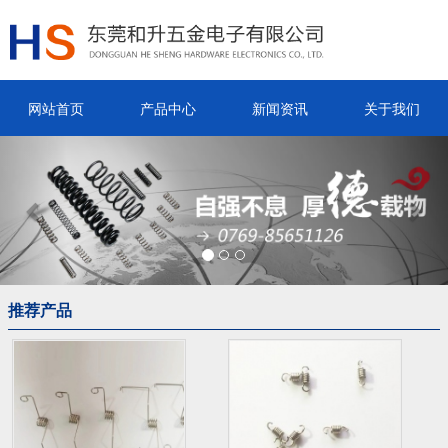
网站首页
产品中心
新闻资讯
关于我们
Previous
Nex
推荐产品