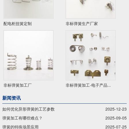
配电柜扭簧定制
非标弹簧生产厂家
非标弹簧加工厂
非标弹簧加工-电子产品...
新闻资讯
如何优化异形弹簧的工艺参数
2025-12-23
弹簧加工有哪些难点？
2025-09-05
弹簧的特殊场景应用
2025-07-25