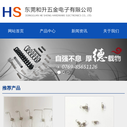
网站首页
产品中心
新闻资讯
关于我们
Previous
Nex
推荐产品