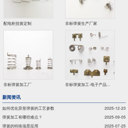
配电柜扭簧定制
非标弹簧生产厂家
非标弹簧加工厂
非标弹簧加工-电子产品...
新闻资讯
如何优化异形弹簧的工艺参数
2025-12-23
弹簧加工有哪些难点？
2025-09-05
弹簧的特殊场景应用
2025-07-25