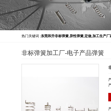
热门关键词：
东莞和升非标弹簧
,
异性弹簧,定做,加工生产厂
非标弹簧加工厂-电子产品弹簧