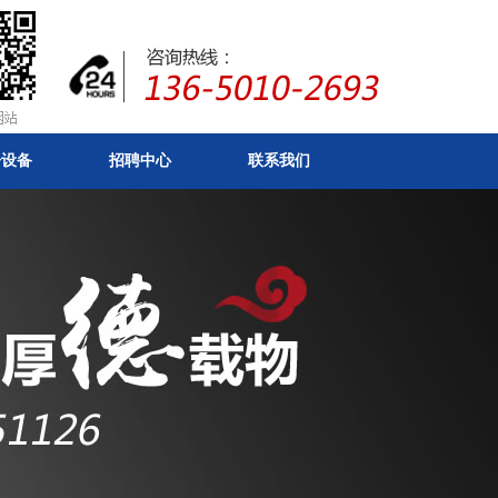
房设备
招聘中心
联系我们