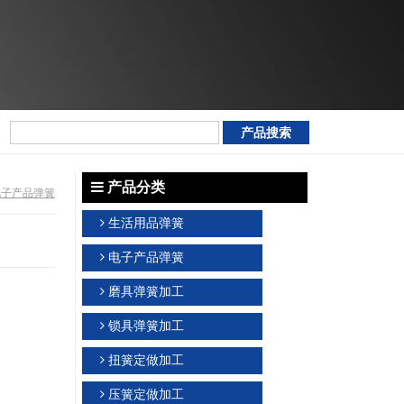
产品分类
电子产品弹簧
生活用品弹簧
电子产品弹簧
磨具弹簧加工
锁具弹簧加工
扭簧定做加工
压簧定做加工