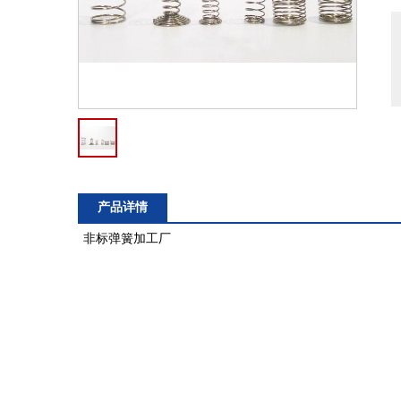
产品详情
非标弹簧加工厂