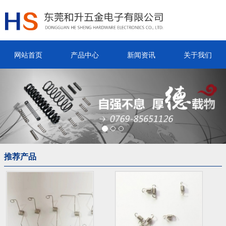
网站首页
产品中心
新闻资讯
关于我们
Previous
Nex
推荐产品