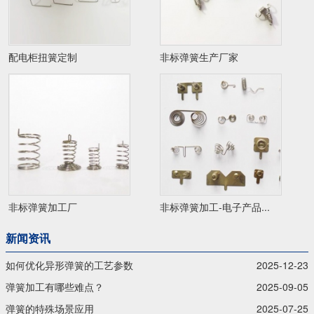
配电柜扭簧定制
非标弹簧生产厂家
非标弹簧加工厂
非标弹簧加工-电子产品...
新闻资讯
如何优化异形弹簧的工艺参数
2025-12-23
弹簧加工有哪些难点？
2025-09-05
弹簧的特殊场景应用
2025-07-25