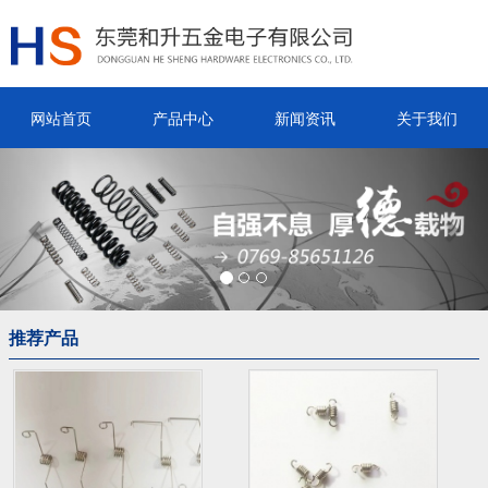
网站首页
产品中心
新闻资讯
关于我们
Previous
Nex
推荐产品