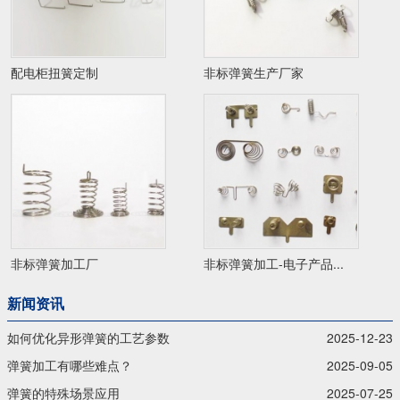
配电柜扭簧定制
非标弹簧生产厂家
非标弹簧加工厂
非标弹簧加工-电子产品...
新闻资讯
如何优化异形弹簧的工艺参数
2025-12-23
弹簧加工有哪些难点？
2025-09-05
弹簧的特殊场景应用
2025-07-25