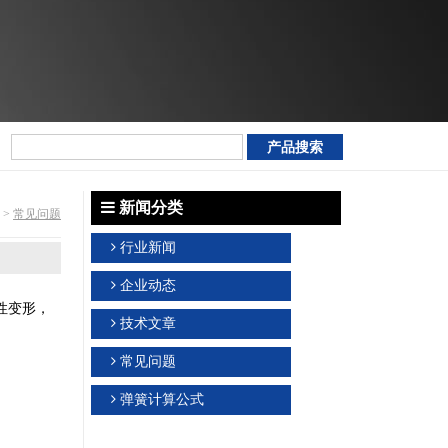
新闻分类
>
常见问题
行业新闻
企业动态
性变形，
技术文章
常见问题
弹簧计算公式