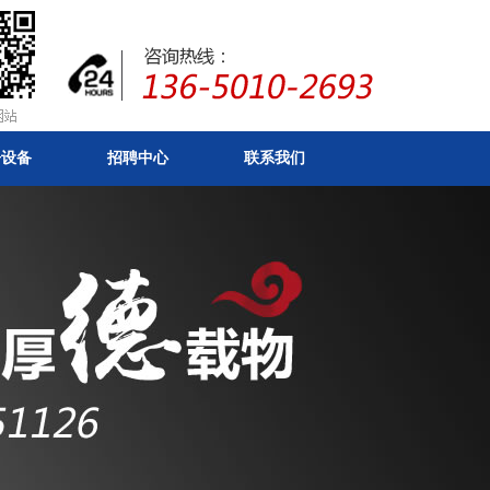
房设备
招聘中心
联系我们