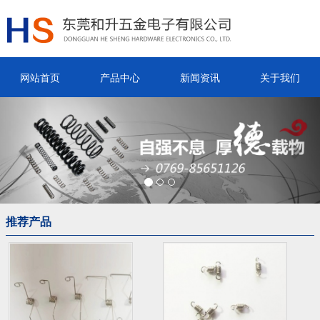
网站首页
产品中心
新闻资讯
关于我们
Previous
Nex
推荐产品