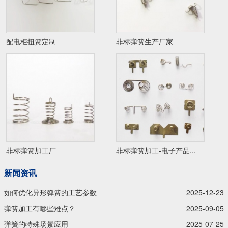
配电柜扭簧定制
非标弹簧生产厂家
非标弹簧加工厂
非标弹簧加工-电子产品...
新闻资讯
如何优化异形弹簧的工艺参数
2025-12-23
弹簧加工有哪些难点？
2025-09-05
弹簧的特殊场景应用
2025-07-25