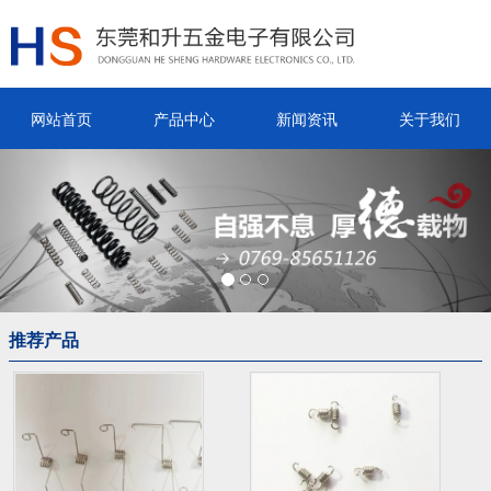
网站首页
产品中心
新闻资讯
关于我们
Previous
Nex
推荐产品