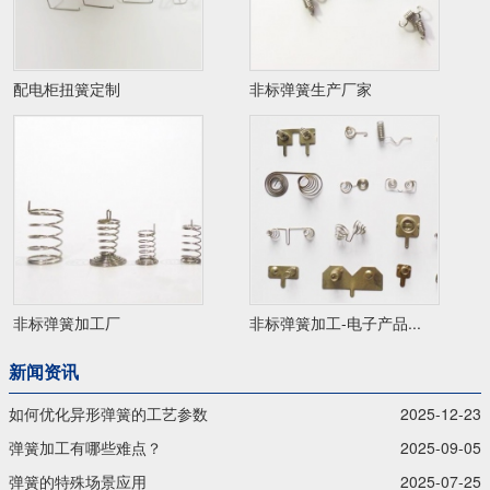
配电柜扭簧定制
非标弹簧生产厂家
非标弹簧加工厂
非标弹簧加工-电子产品...
新闻资讯
如何优化异形弹簧的工艺参数
2025-12-23
弹簧加工有哪些难点？
2025-09-05
弹簧的特殊场景应用
2025-07-25