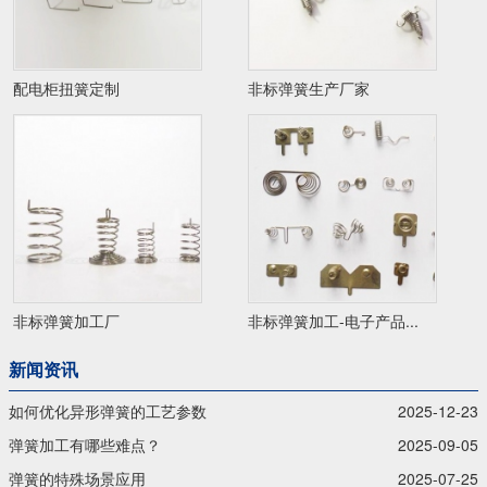
配电柜扭簧定制
非标弹簧生产厂家
非标弹簧加工厂
非标弹簧加工-电子产品...
新闻资讯
如何优化异形弹簧的工艺参数
2025-12-23
弹簧加工有哪些难点？
2025-09-05
弹簧的特殊场景应用
2025-07-25