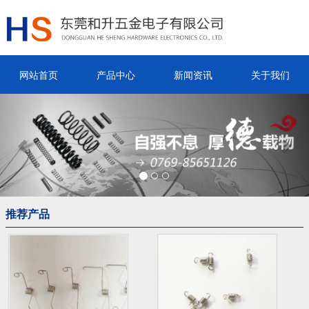
网站首页
产品中心
新闻资讯
关于我们
Previous
Nex
推荐产品