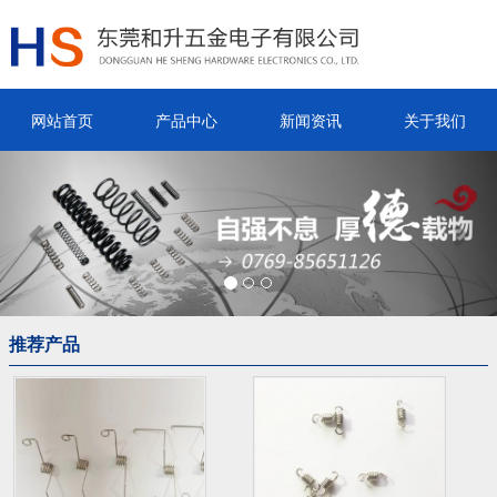
网站首页
产品中心
新闻资讯
关于我们
Previous
Nex
推荐产品