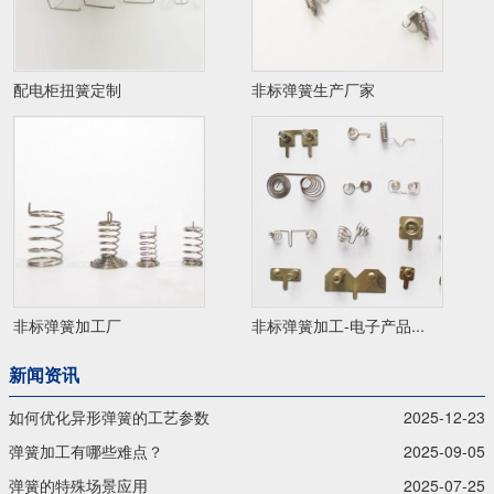
配电柜扭簧定制
非标弹簧生产厂家
非标弹簧加工厂
非标弹簧加工-电子产品...
新闻资讯
如何优化异形弹簧的工艺参数
2025-12-23
弹簧加工有哪些难点？
2025-09-05
弹簧的特殊场景应用
2025-07-25