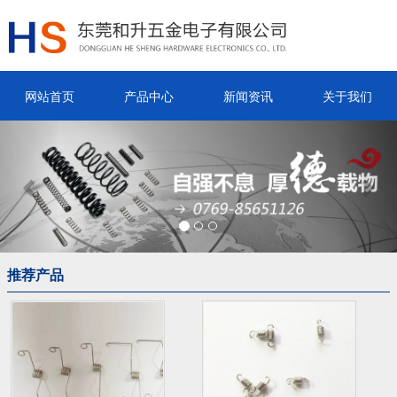
网站首页
产品中心
新闻资讯
关于我们
Previous
Nex
推荐产品