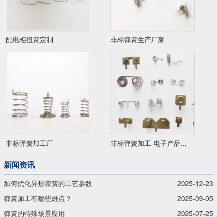
配电柜扭簧定制
非标弹簧生产厂家
非标弹簧加工厂
非标弹簧加工-电子产品...
新闻资讯
如何优化异形弹簧的工艺参数
2025-12-23
弹簧加工有哪些难点？
2025-09-05
弹簧的特殊场景应用
2025-07-25