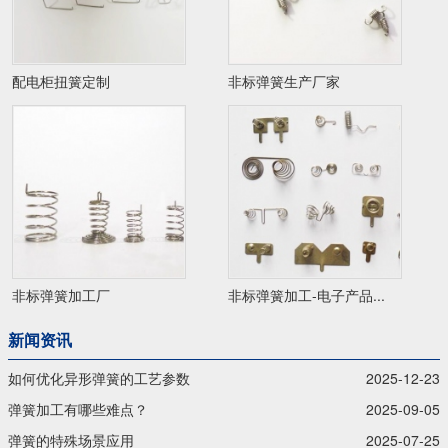
配电柜扭簧定制
非标弹簧生产厂家
非标弹簧加工厂
非标弹簧加工-电子产品...
新闻资讯
如何优化异形弹簧的工艺参数
2025-12-23
弹簧加工有哪些难点？
2025-09-05
弹簧的特殊场景应用
2025-07-25