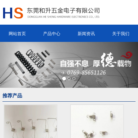
网站首页
产品中心
新闻资讯
关于我们
Previous
Nex
推荐产品