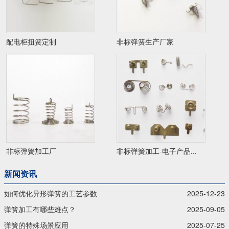
配电柜扭簧定制
非标弹簧生产厂家
非标弹簧加工厂
非标弹簧加工-电子产品...
新闻资讯
如何优化异形弹簧的工艺参数
2025-12-23
弹簧加工有哪些难点？
2025-09-05
弹簧的特殊场景应用
2025-07-25