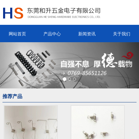
网站首页
产品中心
新闻资讯
关于我们
Previous
Nex
推荐产品