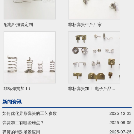
配电柜扭簧定制
非标弹簧生产厂家
非标弹簧加工厂
非标弹簧加工-电子产品...
新闻资讯
如何优化异形弹簧的工艺参数
2025-12-23
弹簧加工有哪些难点？
2025-09-05
弹簧的特殊场景应用
2025-07-25