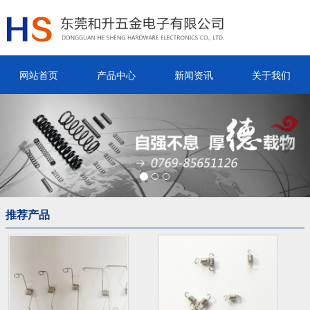
网站首页
产品中心
新闻资讯
关于我们
Previous
Nex
推荐产品