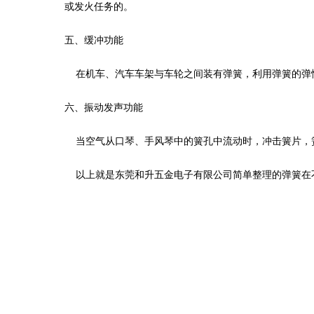
或发火任务的。
五、缓冲功能
在机车、汽车车架与车轮之间装有弹簧，利用弹簧的弹
六、振动发声功能
当空气从口琴、手风琴中的簧孔中流动时，冲击簧片，
以上就是东莞和升五金电子有限公司简单整理的弹簧在