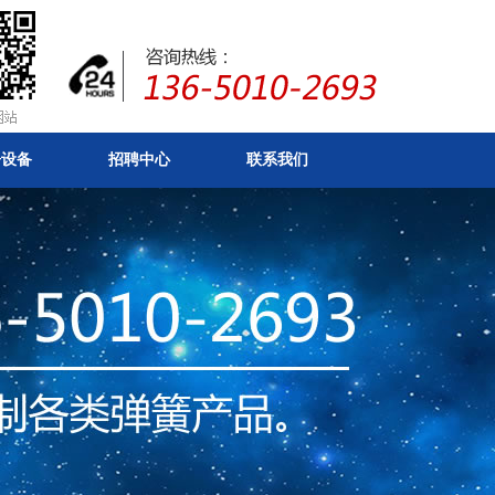
房设备
招聘中心
联系我们