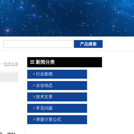
新闻分类
>
技术文章
行业新闻
企业动态
技术文章
常见问题
弹簧计算公式