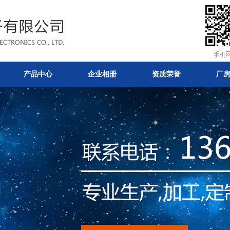
产品中心
企业相册
资质荣誉
厂
的功能-技术
公司