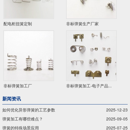
配电柜扭簧定制
非标弹簧生产厂家
非标弹簧加工厂
非标弹簧加工-电子产品...
新闻资讯
如何优化异形弹簧的工艺参数
2025-12-23
弹簧加工有哪些难点？
2025-09-05
弹簧的特殊场景应用
2025-07-25