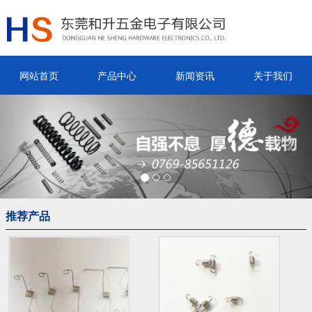
网站首页
产品中心
新闻资讯
关于我们
Previous
Nex
推荐产品