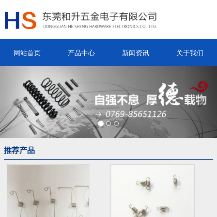
网站首页
产品中心
新闻资讯
关于我们
Previous
Nex
推荐产品