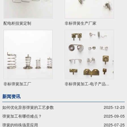
配电柜扭簧定制
非标弹簧生产厂家
非标弹簧加工厂
非标弹簧加工-电子产品...
新闻资讯
如何优化异形弹簧的工艺参数
2025-12-23
弹簧加工有哪些难点？
2025-09-05
弹簧的特殊场景应用
2025-07-25