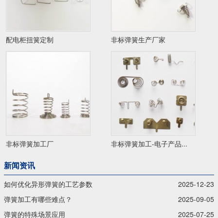
配电柜扭簧定制
非标弹簧生产厂家
非标弹簧加工厂
非标弹簧加工-电子产品...
新闻资讯
如何优化异形弹簧的工艺参数
2025-12-23
弹簧加工有哪些难点？
2025-09-05
弹簧的特殊场景应用
2025-07-25