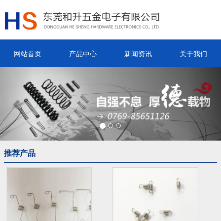
网站首页
产品中心
新闻资讯
关于我们
Previous
Nex
推荐产品