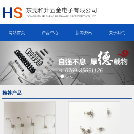
网站首页
产品中心
新闻资讯
关于我们
Previous
Nex
推荐产品