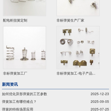
配电柜扭簧定制
非标弹簧生产厂家
非标弹簧加工厂
非标弹簧加工-电子产品...
新闻资讯
如何优化异形弹簧的工艺参数
2025-12-23
弹簧加工有哪些难点？
2025-09-05
弹簧的特殊场景应用
2025-07-25