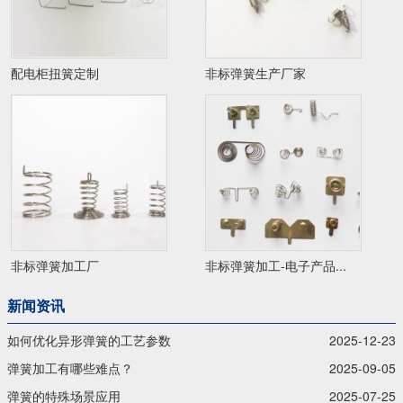
配电柜扭簧定制
非标弹簧生产厂家
非标弹簧加工厂
非标弹簧加工-电子产品...
新闻资讯
如何优化异形弹簧的工艺参数
2025-12-23
弹簧加工有哪些难点？
2025-09-05
弹簧的特殊场景应用
2025-07-25