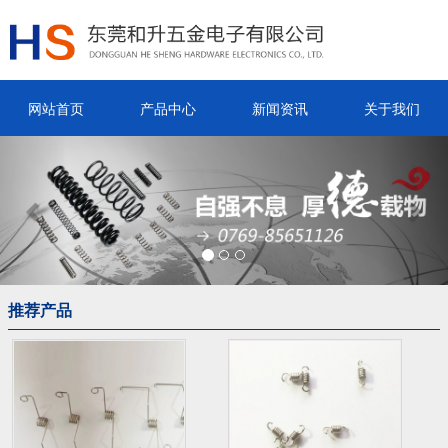
网站首页
产品中心
新闻资讯
关于我们
Previous
Nex
推荐产品