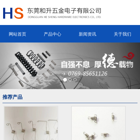
网站首页
产品中心
新闻资讯
关于我们
Previous
Nex
推荐产品