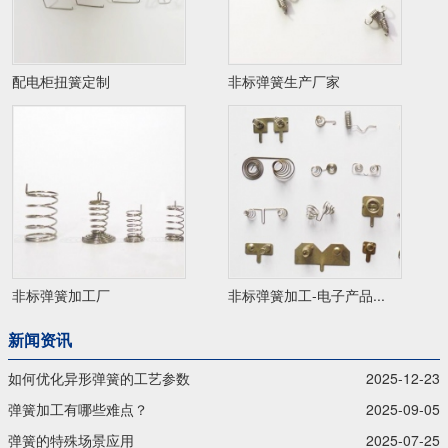
配电柜扭簧定制
非标弹簧生产厂家
非标弹簧加工厂
非标弹簧加工-电子产品...
新闻资讯
如何优化异形弹簧的工艺参数
2025-12-23
弹簧加工有哪些难点？
2025-09-05
弹簧的特殊场景应用
2025-07-25