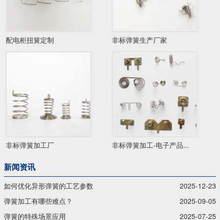
配电柜扭簧定制
非标弹簧生产厂家
非标弹簧加工厂
非标弹簧加工-电子产品...
新闻资讯
如何优化异形弹簧的工艺参数
2025-12-23
弹簧加工有哪些难点？
2025-09-05
弹簧的特殊场景应用
2025-07-25