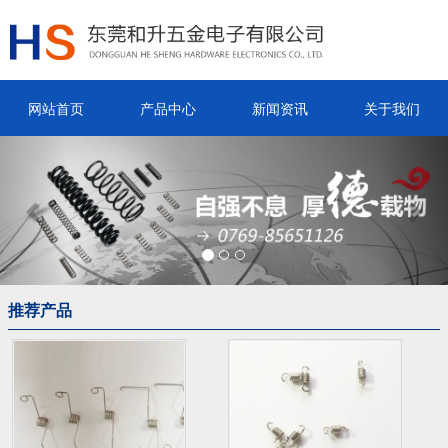
网站首页
产品中心
新闻资讯
关于我们
Previous
Nex
推荐产品