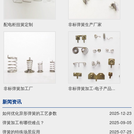
配电柜扭簧定制
非标弹簧生产厂家
非标弹簧加工厂
非标弹簧加工-电子产品...
新闻资讯
如何优化异形弹簧的工艺参数
2025-12-23
弹簧加工有哪些难点？
2025-09-05
弹簧的特殊场景应用
2025-07-25