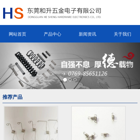
网站首页
产品中心
新闻资讯
关于我们
Previous
Nex
推荐产品