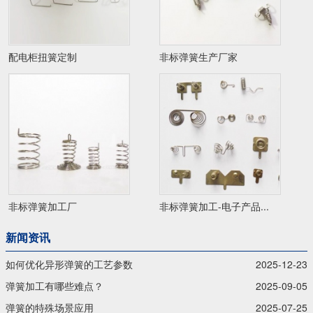
配电柜扭簧定制
非标弹簧生产厂家
非标弹簧加工厂
非标弹簧加工-电子产品...
新闻资讯
如何优化异形弹簧的工艺参数
2025-12-23
弹簧加工有哪些难点？
2025-09-05
弹簧的特殊场景应用
2025-07-25