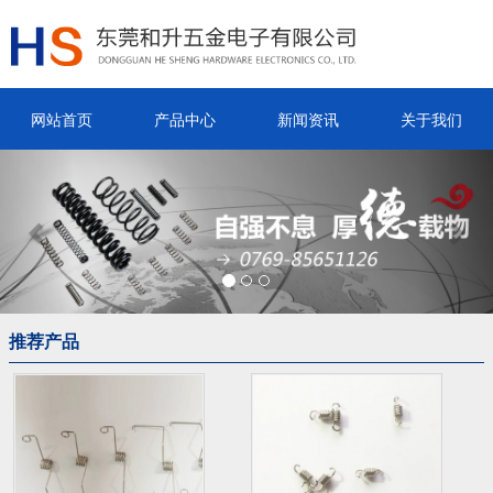
网站首页
产品中心
新闻资讯
关于我们
Previous
Nex
推荐产品